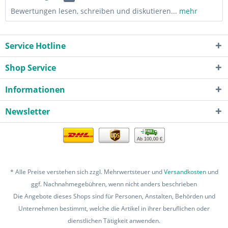
Bewertungen lesen, schreiben und diskutieren...
mehr
Service Hotline
Shop Service
Informationen
Newsletter
Ab 100,00 €
* Alle Preise verstehen sich zzgl. Mehrwertsteuer und
Versandkosten
und
ggf. Nachnahmegebühren, wenn nicht anders beschrieben
Die Angebote dieses Shops sind für Personen, Anstalten, Behörden und
Unternehmen bestimmt, welche die Artikel in ihrer beruflichen oder
dienstlichen Tätigkeit anwenden.