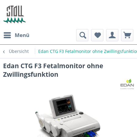
Menü
Übersicht
Edan CTG F3 Fetalmonitor ohne Zwillingsfunktio
Edan CTG F3 Fetalmonitor ohne
Zwillingsfunktion