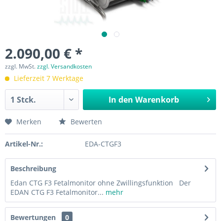
2.090,00 € *
zzgl. MwSt.
zzgl. Versandkosten
Lieferzeit 7 Werktage
In den
Warenkorb
Merken
Bewerten
Artikel-Nr.:
EDA-CTGF3
Beschreibung
Edan CTG F3 Fetalmonitor ohne Zwillingsfunktion Der
EDAN CTG F3 Fetalmonitor...
mehr
Bewertungen
0