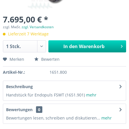
7.695,00 € *
zzgl. MwSt.
zzgl. Versandkosten
Lieferzeit 7 Werktage
In den
Warenkorb
Merken
Bewerten
Artikel-Nr.:
1651.800
Beschreibung
Handstück für Endopuls FSWT (1651.901)
mehr
Bewertungen
0
Bewertungen lesen, schreiben und diskutieren...
mehr