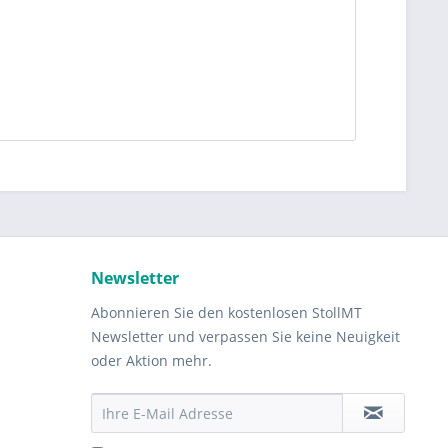
Newsletter
Abonnieren Sie den kostenlosen StollMT
Newsletter und verpassen Sie keine Neuigkeit
oder Aktion mehr.