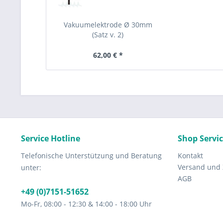
Vakuumelektrode Ø 30mm
(Satz v. 2)
62,00 € *
Service Hotline
Shop Servi
Telefonische Unterstützung und Beratung
Kontakt
Versand und
unter:
AGB
+49 (0)7151-51652
Mo-Fr, 08:00 - 12:30 & 14:00 - 18:00 Uhr