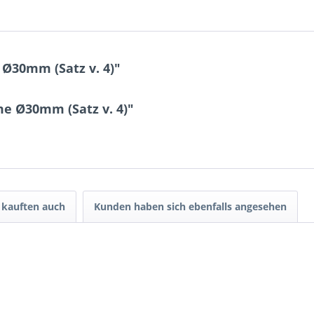
30mm (Satz v. 4)"
e Ø30mm (Satz v. 4)"
kauften auch
Kunden haben sich ebenfalls angesehen