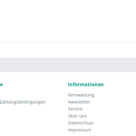
ce
Informationen
Fernwartung
 Zahlungsbedingungen
Newsletter
Service
Über uns
Datenschutz
Impressum