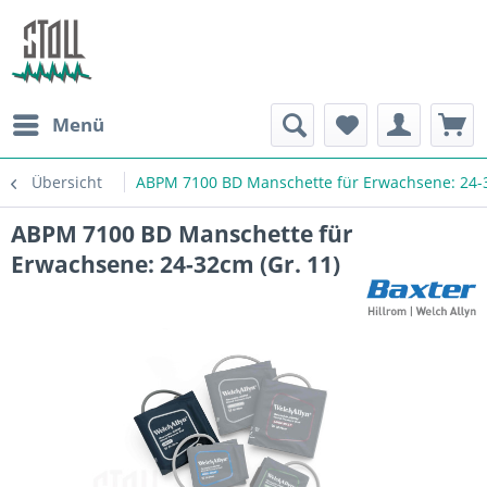
Menü
Übersicht
ABPM 7100 BD Manschette für Erwachsene: 24-3
ABPM 7100 BD Manschette für
Erwachsene: 24-32cm (Gr. 11)