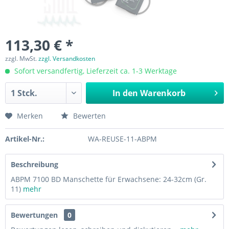
113,30 € *
zzgl. MwSt.
zzgl. Versandkosten
Sofort versandfertig, Lieferzeit ca. 1-3 Werktage
In den
Warenkorb
Merken
Bewerten
Artikel-Nr.:
WA-REUSE-11-ABPM
Beschreibung
ABPM 7100 BD Manschette für Erwachsene: 24-32cm (Gr.
11)
mehr
Bewertungen
0